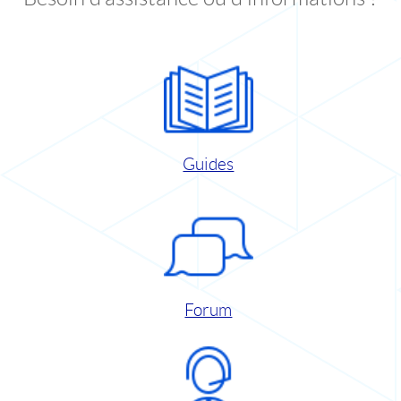
Guides
Forum